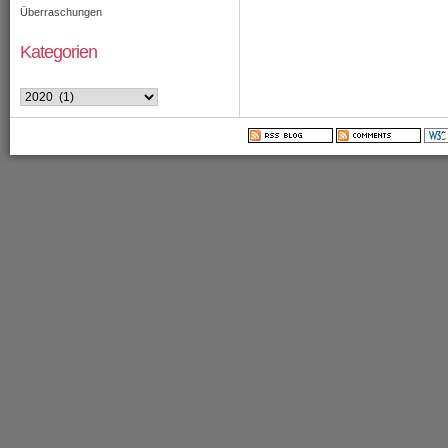
Überraschungen
Kategorien
Kategorien