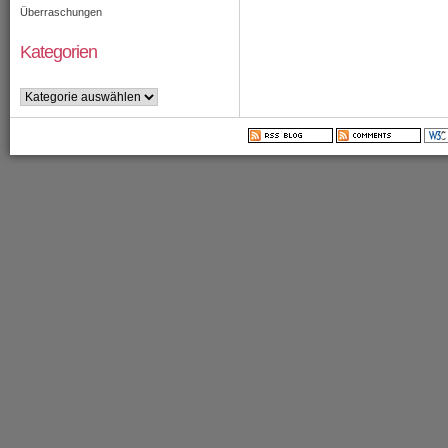
Überraschungen
Kategorien
Kategorien