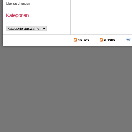
Überraschungen
Kategorien
Kategorien