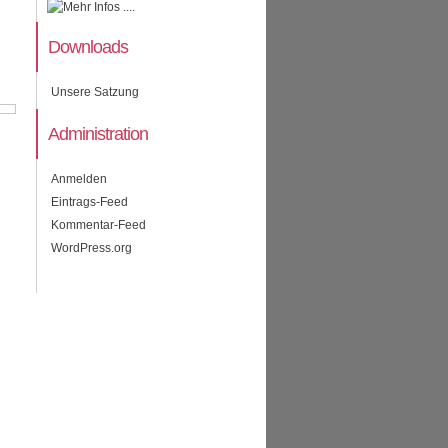
Downloads
Unsere Satzung
Administration
Anmelden
Eintrags-Feed
Kommentar-Feed
WordPress.org