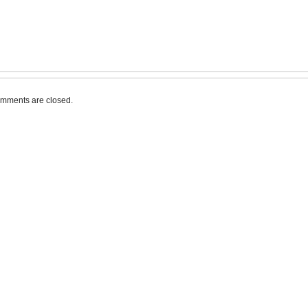
mments are closed.