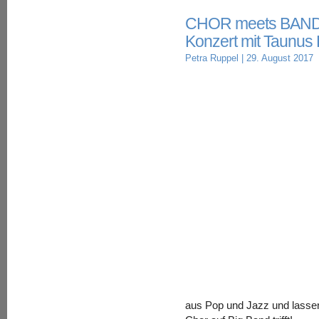
CHOR meets BAND
Konzert mit Taunus 
Petra Ruppel
| 29. August 2017
aus Pop und Jazz und lassen