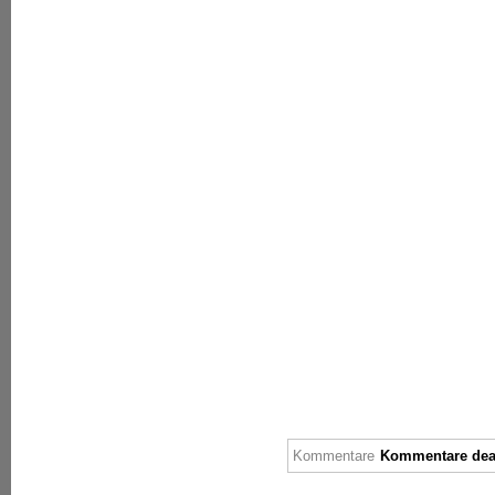
Kommentare
Kommentare deak