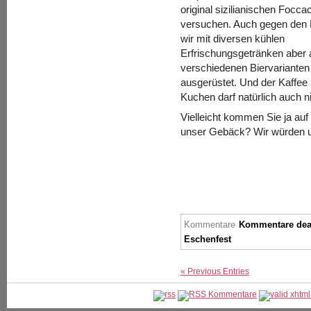
original sizilianischen Focca
versuchen. Auch gegen den 
wir mit diversen kühlen
Erfrischungsgetränken aber 
verschiedenen Biervarianten
ausgerüstet. Und der Kaffe
Kuchen darf natürlich auch ni
Vielleicht kommen Sie ja auf
unser Gebäck? Wir würden u
Kommentare
Kommentare deak
Eschenfest
« Previous Entries