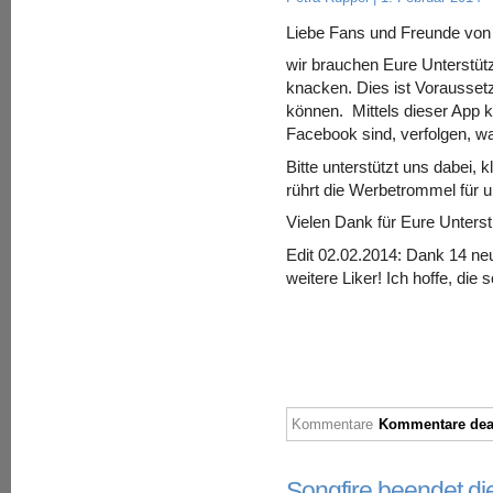
Liebe Fans und Freunde von 
wir brauchen Eure Unterstüt
knacken. Dies ist Vorausset
können. Mittels dieser App k
Facebook sind, verfolgen, was
Bitte unterstützt uns dabei, kl
rührt die Werbetrommel für u
Vielen Dank für Eure Unterst
Edit 02.02.2014: Dank 14 ne
weitere Liker! Ich hoffe, die 
Kommentare
Kommentare deak
Songfire beendet 