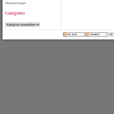
Überraschungen
Kategorien
Kategorien