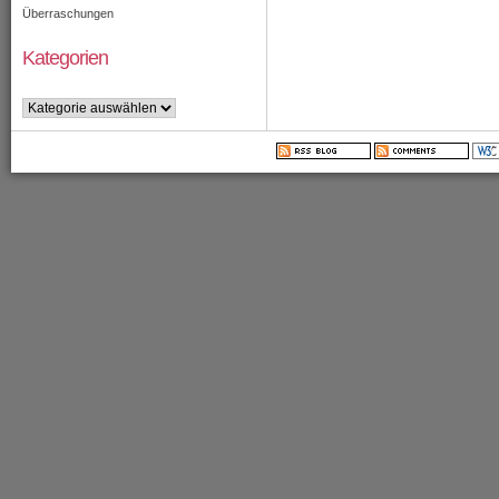
Überraschungen
Kategorien
Kategorien