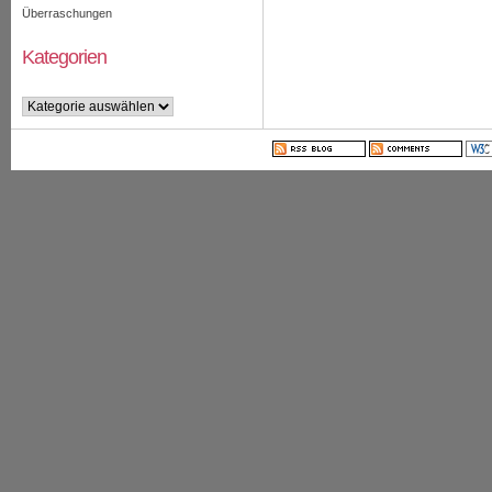
Überraschungen
Kategorien
Kategorien