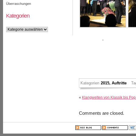
Überraschungen
Kategorien
Kategorien
Kategorien
2015
,
Auftritte
Ta
«
Klangwelten von Klassik bis Po
Comments are closed.