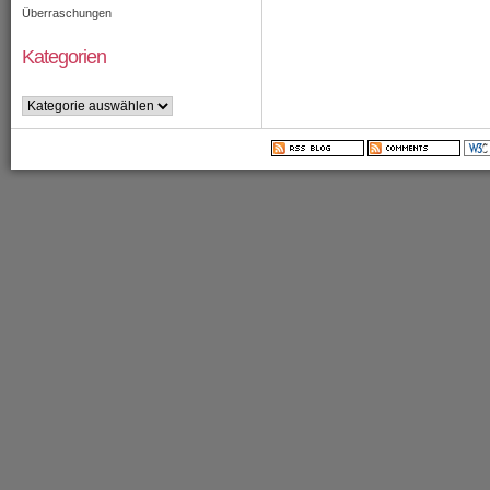
Überraschungen
Kategorien
Kategorien