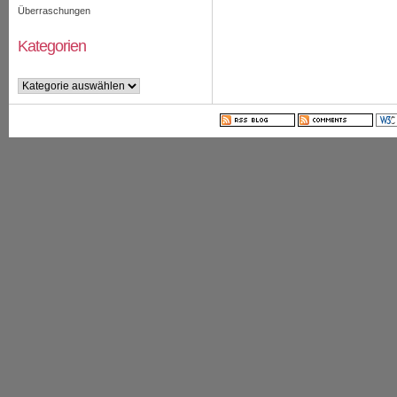
Überraschungen
Kategorien
Kategorien