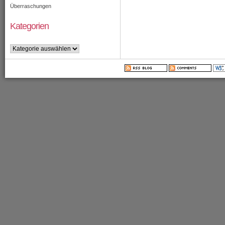
Überraschungen
Kategorien
Kategorien