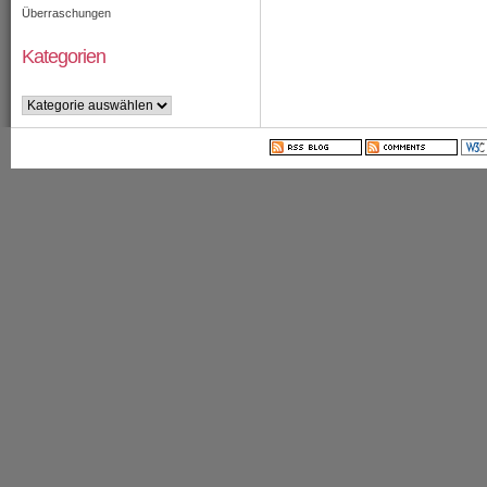
Überraschungen
Kategorien
Kategorien